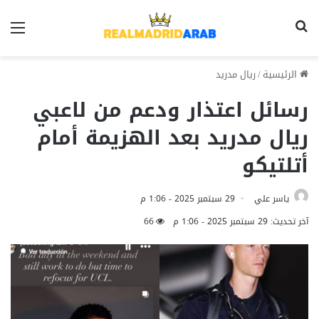
بحث عن
الق
الرئيسية
/
ريال مدريد
رسائل اعتذار ودعم من لاعبي
ريال مدريد بعد الهزيمة أمام
أتلتيكو
ياسر علي
29 سبتمبر 2025 - 1:06 م
آخر تحديث: 29 سبتمبر 2025 - 1:06 م
66