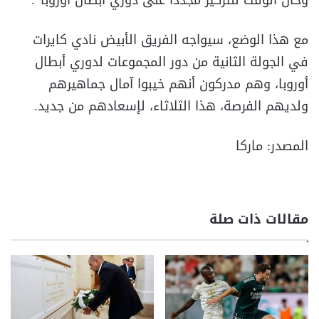
مع هذا الوضع، سيواجه الفريق الأبيض نادي كايرات
في الجولة الثانية من دور المجموعات لدوري أبطال
أوروبا، وهم مدركون أنهم خيبوا آمال جماهيرهم
ولديهم الفرصة، هذا الثلاثاء، لإسعادهم من جديد.
المصدر: ماركا
مقالات ذات صلة