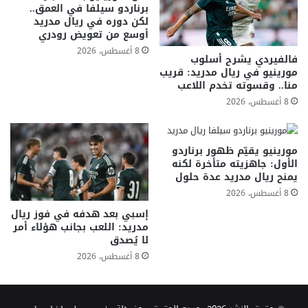
برناردو سيلفا في العمق..
لكن دوره في ريال مدريد
أوسع من تعويض رودري
8 أغسطس، 2026
فالفيردي يشرح أسلوب
مورينيو في ريال مدريد: قريب
منا.. وقسوته تخدم اللاعب
8 أغسطس، 2026
مورينيو يقيّم ظهور برناردو
الأول: جاهزيته متأخرة لكنه
يمنح ريال مدريد عدة حلول
8 أغسطس، 2026
إسبي بعد هدفه في فوز ريال
مدريد: اللعب بجانب هؤلاء أمر
لا يُصدق
8 أغسطس، 2026