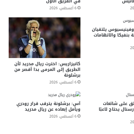
انيس
في الفريق الأول
6 أغسطس، 2026
وفينيسيوس يلتقيان
ة بنفيكا والاتهامات
كانيزاريس: اخترت ريال مدريد لأن
الطريق إلى المرمى بدا أقصر من
برشلونة
6 أغسطس، 2026
لق على شائعات
آس: برشلونة يترقب قرار رودري
نال يحتاج لاعبًا
ويأمل إبعاده عن ريال مدريد
6 أغسطس، 2026