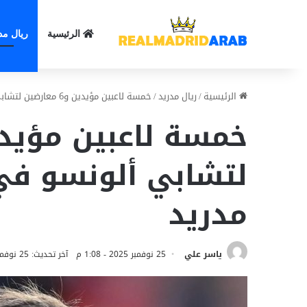
الرئيسية
ريال مد
الرئيسية
/
ريال مدريد
/
خمسة لاعبين مؤيدين و6 معارضين لتشابي ألونسو في غرفة ملابس ريال مدريد
لتشابي ألونسو في
مدريد
ياسر علي
25 نوفمبر 2025 - 1:08 م
آخر تحديث: 25 نوفمبر 2025 - 1:08 م