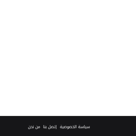
سياسة الخصوصية
إتصل بنا
من نحن