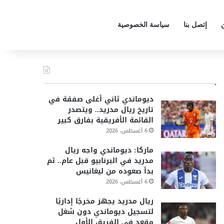
إتصل بنا
سياسة الخصوصية
أخر الأخبار
ديوماندي ثاني أغلى صفقة في
تاريخ ريال مدريد.. ويتصدر
القائمة الأفريقية بفارق كبير
6 أغسطس، 2026
ماركا: ديوماندي واجه ريال
مدريد في البرنابيو قبل عام.. ثم
بدأ صعوده من ليغانيس
6 أغسطس، 2026
ريال مدريد يجهز مخرجًا إداريًا
لتسجيل ديوماندي دون شغل
مقعد في الفريق الأول