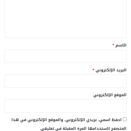
ع
ل
ي
ق
*
الاسم
*
البريد الإلكتروني
*
الموقع الإلكتروني
احفظ اسمي، بريدي الإلكتروني، والموقع الإلكتروني في هذا
المتصفح لاستخدامها المرة المقبلة في تعليقي.