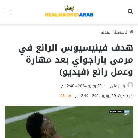
بحث عن
الق
الرئيسية
/
فيديو
هدف فينيسيوس الرائع في
مرمى باراجواي بعد مهارة
وعمل رائع (فيديو)
ياسر علي
29 يونيو 2024 - 12:40 م
آخر تحديث: 29 يونيو 2024 - 12:40 م
681