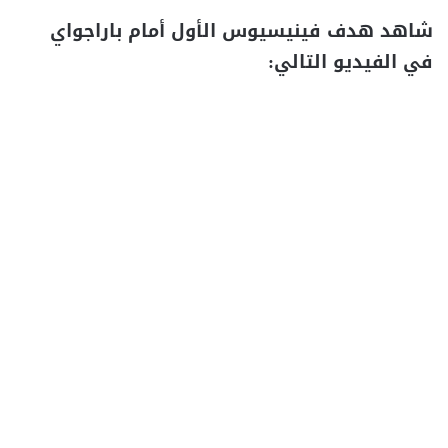
شاهد هدف فينيسيوس الأول أمام باراجواي
في الفيديو التالي: