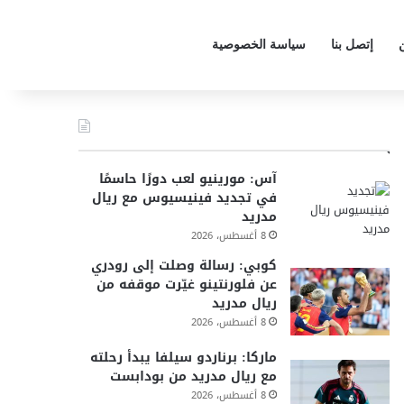
إتصل بنا
سياسة الخصوصية
أخر الأخبار
آس: مورينيو لعب دورًا حاسمًا
في تجديد فينيسيوس مع ريال
مدريد
8 أغسطس، 2026
كوبي: رسالة وصلت إلى رودري
عن فلورنتينو غيّرت موقفه من
ريال مدريد
8 أغسطس، 2026
ماركا: برناردو سيلفا يبدأ رحلته
مع ريال مدريد من بودابست
8 أغسطس، 2026