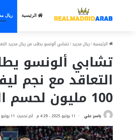
الرئيسية
ريال مد
الرئيسية
/
ريال مدريد
/
تشابي ألونسو يطلب من ريال مدريد التعاقد مع نجم ليف
تشابي ألونسو يطل
التعاقد مع نجم ليف
100 مليون لحسم الصفقة
ياسر علي
11 يوليو 2025 - 4:29 م
آخر تحديث: 11 يوليو 2025 - 4:29 م