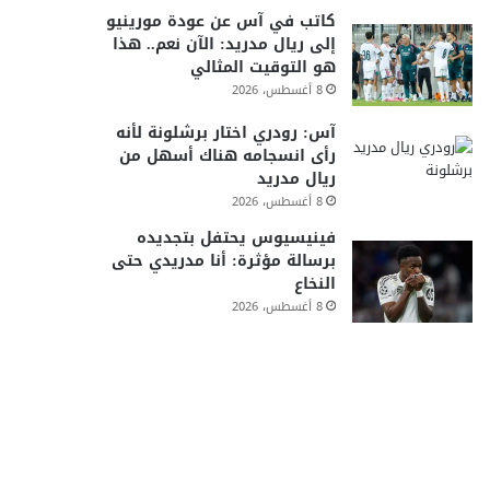
كاتب في آس عن عودة مورينيو
إلى ريال مدريد: الآن نعم.. هذا
هو التوقيت المثالي
8 أغسطس، 2026
آس: رودري اختار برشلونة لأنه
رأى انسجامه هناك أسهل من
ريال مدريد
8 أغسطس، 2026
فينيسيوس يحتفل بتجديده
برسالة مؤثرة: أنا مدريدي حتى
النخاع
8 أغسطس، 2026