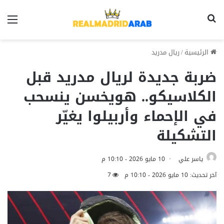
بحث عن
الق
الرئيسية
/
ريال مدريد
ضربة جديدة لريال مدريد قبل
الكلاسيكو.. هويخسن ينسحب
في الإحماء وأربيلوا يغيّر
التشكيلة
ياسر علي
10 مايو 2026 - 10:10 م
آخر تحديث: 10 مايو 2026 - 10:10 م
7